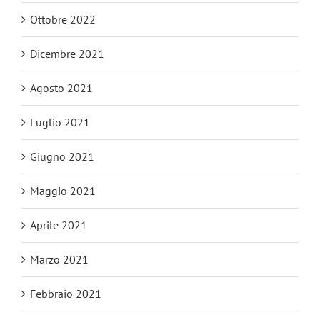
Ottobre 2022
Dicembre 2021
Agosto 2021
Luglio 2021
Giugno 2021
Maggio 2021
Aprile 2021
Marzo 2021
Febbraio 2021