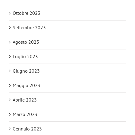
Ottobre 2023
Settembre 2023
Agosto 2023
Luglio 2023
Giugno 2023
Maggio 2023
Aprile 2023
Marzo 2023
Gennaio 2023