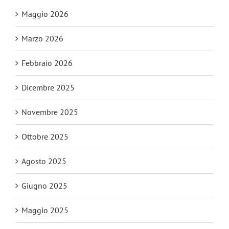
Maggio 2026
Marzo 2026
Febbraio 2026
Dicembre 2025
Novembre 2025
Ottobre 2025
Agosto 2025
Giugno 2025
Maggio 2025