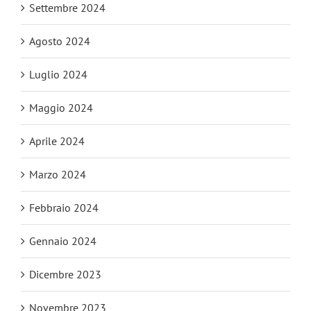
Settembre 2024
Agosto 2024
Luglio 2024
Maggio 2024
Aprile 2024
Marzo 2024
Febbraio 2024
Gennaio 2024
Dicembre 2023
Novembre 2023