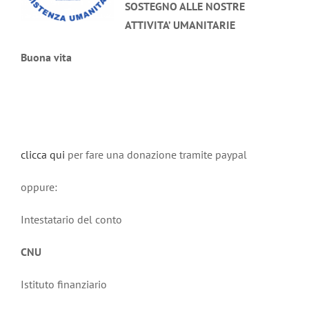
SOSTEGNO ALLE NOSTRE
ATTIVITA’ UMANITARIE
Buona vita
clicca qui
per fare una donazione tramite paypal
oppure:
Intestatario del conto
CNU
Istituto finanziario