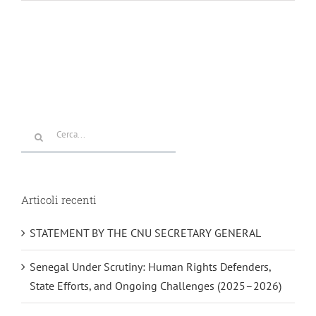
Cerca
per:
Articoli recenti
STATEMENT BY THE CNU SECRETARY GENERAL
Senegal Under Scrutiny: Human Rights Defenders,
State Efforts, and Ongoing Challenges (2025–2026)