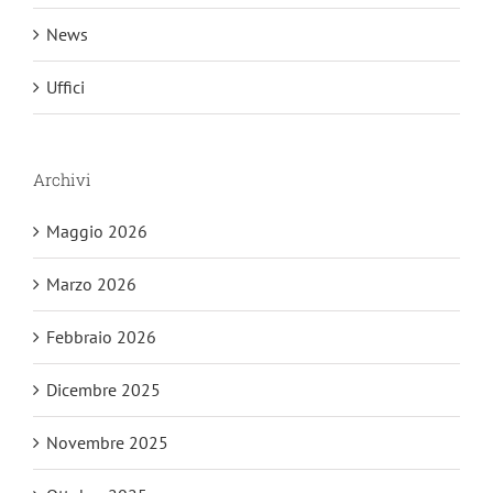
News
Uffici
Archivi
Maggio 2026
Marzo 2026
Febbraio 2026
Dicembre 2025
Novembre 2025