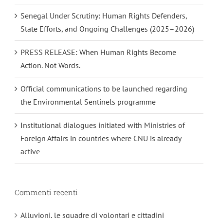
Senegal Under Scrutiny: Human Rights Defenders,
State Efforts, and Ongoing Challenges (2025–2026)
PRESS RELEASE: When Human Rights Become
Action. Not Words.
Official communications to be launched regarding
the Environmental Sentinels programme
Institutional dialogues initiated with Ministries of
Foreign Affairs in countries where CNU is already
active
Commenti recenti
Alluvioni, le squadre di volontari e cittadini