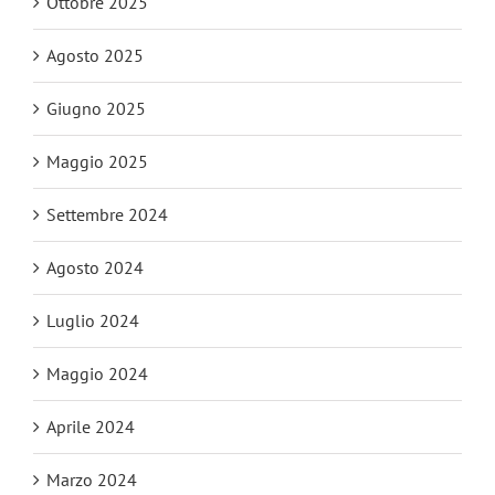
Ottobre 2025
Agosto 2025
Giugno 2025
Maggio 2025
Settembre 2024
Agosto 2024
Luglio 2024
Maggio 2024
Aprile 2024
Marzo 2024