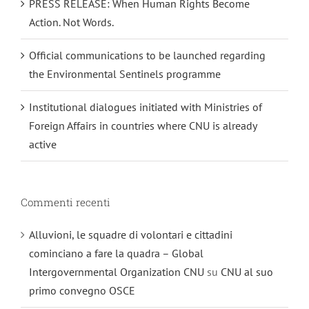
PRESS RELEASE: When Human Rights Become
Action. Not Words.
Official communications to be launched regarding
the Environmental Sentinels programme
Institutional dialogues initiated with Ministries of
Foreign Affairs in countries where CNU is already
active
Commenti recenti
Alluvioni, le squadre di volontari e cittadini
cominciano a fare la quadra – Global
Intergovernmental Organization CNU
su
CNU al suo
primo convegno OSCE