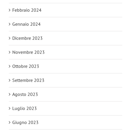
Febbraio 2024
Gennaio 2024
Dicembre 2023
Novembre 2023
Ottobre 2023
Settembre 2023
Agosto 2023
Luglio 2023
Giugno 2023