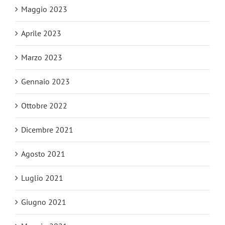
Maggio 2023
Aprile 2023
Marzo 2023
Gennaio 2023
Ottobre 2022
Dicembre 2021
Agosto 2021
Luglio 2021
Giugno 2021