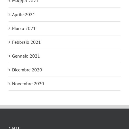
Maggio 2021
Aprile 2021
Marzo 2021
Febbraio 2021
Gennaio 2021
Dicembre 2020
Novembre 2020
C.N.U.