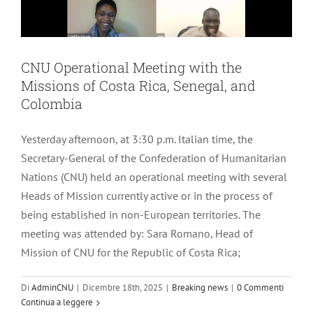
CNU Operational Meeting with the
Missions of Costa Rica, Senegal, and
Colombia
Yesterday afternoon, at 3:30 p.m. Italian time, the
Secretary-General of the Confederation of Humanitarian
Nations (CNU) held an operational meeting with several
Heads of Mission currently active or in the process of
being established in non-European territories. The
meeting was attended by: Sara Romano, Head of
Mission of CNU for the Republic of Costa Rica;
Di
AdminCNU
|
Dicembre 18th, 2025
|
Breaking news
|
0 Commenti
Continua a leggere