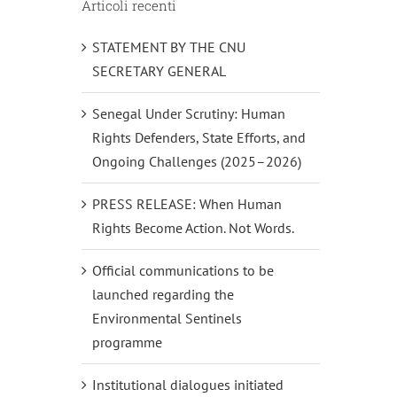
Articoli recenti
STATEMENT BY THE CNU
SECRETARY GENERAL
Senegal Under Scrutiny: Human
Rights Defenders, State Efforts, and
Ongoing Challenges (2025–2026)
PRESS RELEASE: When Human
Rights Become Action. Not Words.
Official communications to be
launched regarding the
Environmental Sentinels
programme
Institutional dialogues initiated