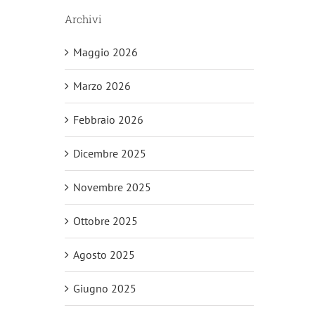
Archivi
Maggio 2026
Marzo 2026
Febbraio 2026
Dicembre 2025
Novembre 2025
Ottobre 2025
Agosto 2025
Giugno 2025