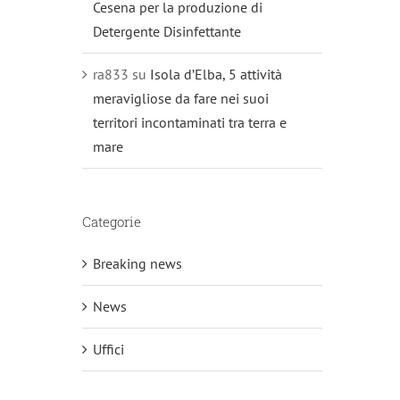
Cesena per la produzione di
Detergente Disinfettante
ra833
su
Isola d’Elba, 5 attività
meravigliose da fare nei suoi
territori incontaminati tra terra e
mare
Categorie
Breaking news
News
Uffici