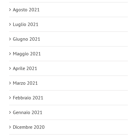
Agosto 2021
Luglio 2021
Giugno 2021
Maggio 2021
Aprile 2021
Marzo 2021
Febbraio 2021
Gennaio 2021
Dicembre 2020