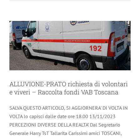
Toscana
Breaking news
ALLUVIONE-PRATO richiesta di volontari
e viveri – Raccolta fondi VAB Toscana
SALVA QUESTO ARTICOLO, SI AGGIORNERA' DI VOLTA IN
VOLTA lo capisci dalle date ore 18.00 13/11/2023
PERCEZIONI DIVERSE DELLA REALTA’ Dal Segretario
Generale Harry TsT Tallarita Carissimi amici TOSCANI,