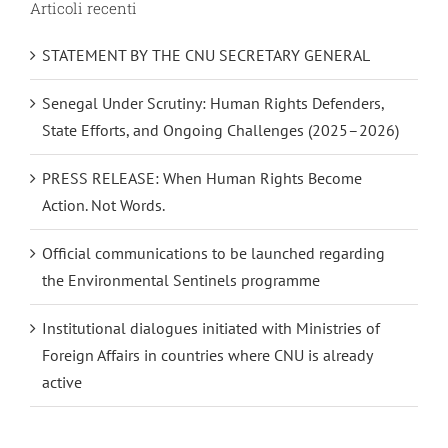
Articoli recenti
STATEMENT BY THE CNU SECRETARY GENERAL
Senegal Under Scrutiny: Human Rights Defenders,
State Efforts, and Ongoing Challenges (2025–2026)
PRESS RELEASE: When Human Rights Become
Action. Not Words.
Official communications to be launched regarding
the Environmental Sentinels programme
Institutional dialogues initiated with Ministries of
Foreign Affairs in countries where CNU is already
active