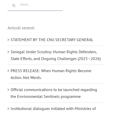
Cerca
per:
Articoli recenti
STATEMENT BY THE CNU SECRETARY GENERAL
Senegal Under Scrutiny: Human Rights Defenders,
State Efforts, and Ongoing Challenges (2025–2026)
PRESS RELEASE: When Human Rights Become
Action. Not Words.
Official communications to be launched regarding
the Environmental Sentinels programme
Institutional dialogues initiated with Ministries of