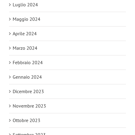
Luglio 2024
Maggio 2024
Aprile 2024
Marzo 2024
Febbraio 2024
Gennaio 2024
Dicembre 2023
Novembre 2023
Ottobre 2023
Settembre 2023