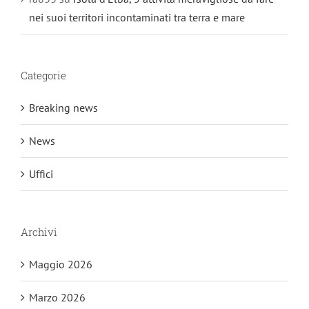
nei suoi territori incontaminati tra terra e mare
Categorie
Breaking news
News
Uffici
Archivi
Maggio 2026
Marzo 2026