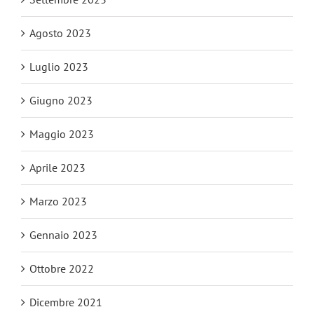
Agosto 2023
Luglio 2023
Giugno 2023
Maggio 2023
Aprile 2023
Marzo 2023
Gennaio 2023
Ottobre 2022
Dicembre 2021