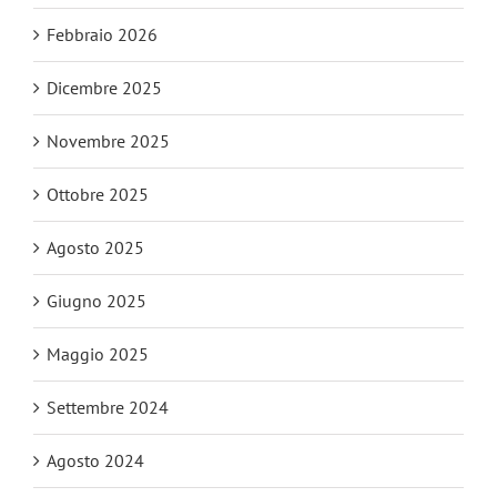
Febbraio 2026
Dicembre 2025
Novembre 2025
Ottobre 2025
Agosto 2025
Giugno 2025
Maggio 2025
Settembre 2024
Agosto 2024