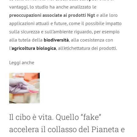
vantaggi, lo studio ha anche analizzato le
preoccupazioni associate ai prodotti Ngt
e alle loro
applicazioni attuali e future, come il possibile impatto
sulla sicurezza e sull’ambiente riguardo, per esempio
alla tutela della
biodiversità
, alla coesistenza con
l’
agricoltura biologica
, all’etichettatura dei prodotti.
Leggi anche
Il cibo è vita. Quello “fake”
accelera il collasso del Pianeta e