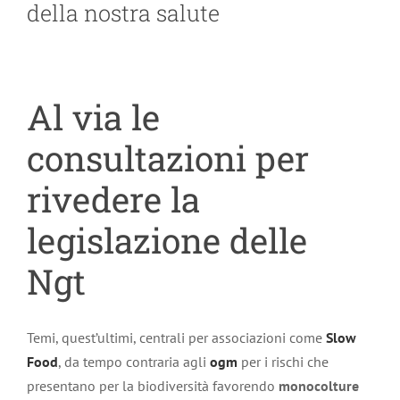
della nostra salute
Al via le
consultazioni per
rivedere la
legislazione delle
Ngt
Temi, quest’ultimi, centrali per associazioni come
Slow
Food
, da tempo contraria agli
ogm
per i rischi che
presentano per la biodiversità favorendo
monocolture