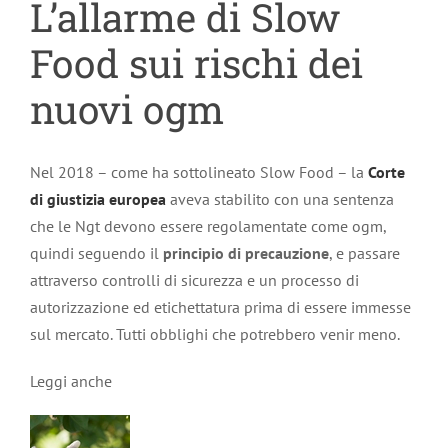
L’allarme di Slow
Food sui rischi dei
nuovi ogm
Nel 2018 – come ha sottolineato Slow Food – la
Corte
di giustizia europea
aveva stabilito con una sentenza
che le Ngt devono essere regolamentate come ogm,
quindi seguendo il
principio di precauzione
, e passare
attraverso controlli di sicurezza e un processo di
autorizzazione ed etichettatura prima di essere immesse
sul mercato. Tutti obblighi che potrebbero venir meno.
Leggi anche