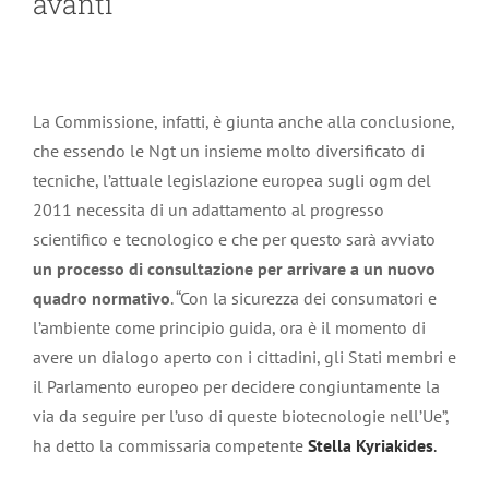
avanti
La Commissione, infatti, è giunta anche alla conclusione,
che essendo le Ngt un insieme molto diversificato di
tecniche, l’attuale legislazione europea sugli ogm del
2011 necessita di un adattamento al progresso
scientifico e tecnologico e che per questo sarà avviato
un processo di consultazione per arrivare a un nuovo
quadro normativo
. “Con la sicurezza dei consumatori e
l’ambiente come principio guida, ora è il momento di
avere un dialogo aperto con i cittadini, gli Stati membri e
il Parlamento europeo per decidere congiuntamente la
via da seguire per l’uso di queste biotecnologie nell’Ue”,
ha detto la commissaria competente
Stella Kyriakides
.