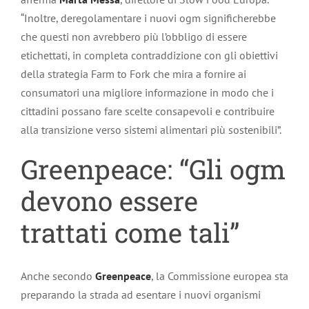
“Inoltre, deregolamentare i nuovi ogm significherebbe
che questi non avrebbero più l’obbligo di essere
etichettati, in completa contraddizione con gli obiettivi
della strategia Farm to Fork che mira a fornire ai
consumatori una migliore informazione in modo che i
cittadini possano fare scelte consapevoli e contribuire
alla transizione verso sistemi alimentari più sostenibili”.
Greenpeace: “Gli ogm
devono essere
trattati come tali”
Anche secondo
Greenpeace
, la Commissione europea sta
preparando la strada ad esentare i nuovi organismi