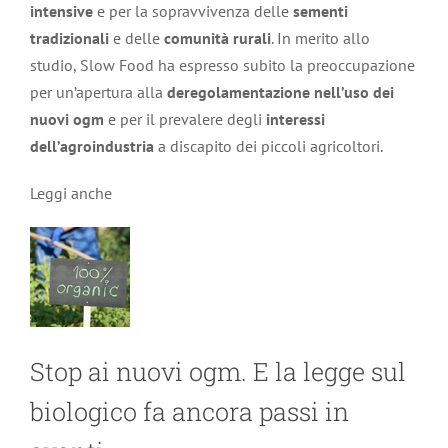
intensive
e per la sopravvivenza delle
sementi
tradizionali
e delle
comunità rurali
. In merito allo
studio, Slow Food
ha espresso subito la preoccupazione
per un’apertura alla
deregolamentazione nell’uso dei
nuovi ogm
e per il prevalere degli
interessi
dell’agroindustria
a discapito dei piccoli agricoltori.
Leggi anche
Stop ai nuovi ogm. E la legge sul
biologico fa ancora passi in