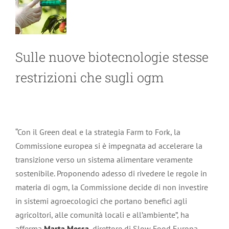
Sulle nuove biotecnologie stesse
restrizioni che sugli ogm
“Con il Green deal e la strategia Farm to Fork, la
Commissione europea si è impegnata ad accelerare la
transizione verso un sistema alimentare veramente
sostenibile. Proponendo adesso di rivedere le regole in
materia di ogm, la Commissione decide di non investire
in sistemi agroecologici che portano benefici agli
agricoltori, alle comunità locali e all’ambiente”, ha
afferma
Marta Messa
, direttore di Slow Food Europa.