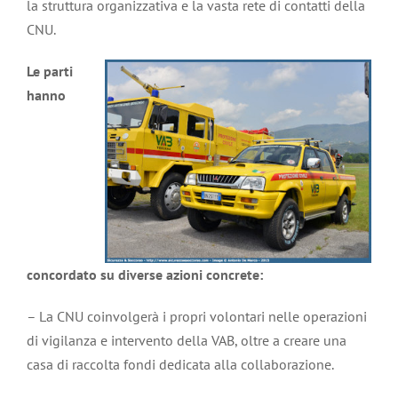
la struttura organizzativa e la vasta rete di contatti della
CNU.
Le parti
hanno
concordato su diverse azioni concrete:
– La CNU coinvolgerà i propri volontari nelle operazioni
di vigilanza e intervento della VAB, oltre a creare una
casa di raccolta fondi dedicata alla collaborazione.