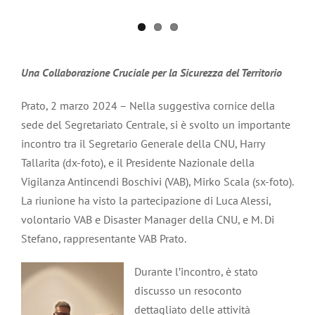
Una Collaborazione Cruciale per la Sicurezza del Territorio
Prato, 2 marzo 2024 – Nella suggestiva cornice della
sede del Segretariato Centrale, si è svolto un importante
incontro tra il Segretario Generale della CNU, Harry
Tallarita (dx-foto), e il Presidente Nazionale della
Vigilanza Antincendi Boschivi (VAB), Mirko Scala (sx-foto).
La riunione ha visto la partecipazione di Luca Alessi,
volontario VAB e Disaster Manager della CNU, e M. Di
Stefano, rappresentante VAB Prato.
Durante l’incontro, è stato
discusso un resoconto
dettagliato delle attività