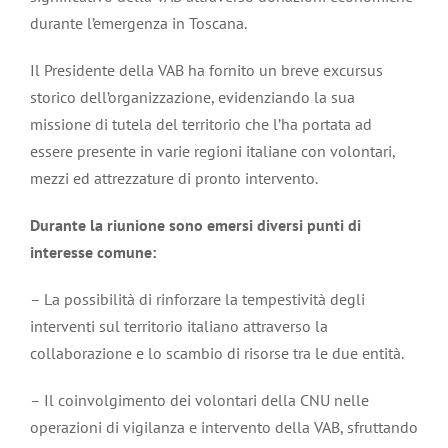
durante l’emergenza in Toscana.
Il Presidente della VAB ha fornito un breve excursus
storico dell’organizzazione, evidenziando la sua
missione di tutela del territorio che l’ha portata ad
essere presente in varie regioni italiane con volontari,
mezzi ed attrezzature di pronto intervento.
Durante la riunione sono emersi diversi punti di
interesse comune:
– La possibilità di rinforzare la tempestività degli
interventi sul territorio italiano attraverso la
collaborazione e lo scambio di risorse tra le due entità.
– Il coinvolgimento dei volontari della CNU nelle
operazioni di vigilanza e intervento della VAB, sfruttando