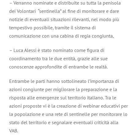
– Verranno nominate e distribuite su tutta la penisola
dei Volontari “sentinella” al fine di monitorare e dare
notizie di eventuali situazioni rilevanti, nel modo più
tempestivo possibile, tramite il sistema di
comunicazione con una cabina di regia congiunta,
– Luca Alessi è stato nominato come figura di
coordinamento tra le due entità, grazie alle sue
conoscenze approfondite di entrambe le realtà.
Entrambe le parti hanno sottolineato l’importanza di
azioni congiunte per migliorare la preparazione e la
risposta alle emergenze sul territorio italiano. Tra le
azioni proposte vi è la creazione di webinar educativi per
la popolazione e una rete di sentinelle per monitorare lo
stato del territorio e segnalare eventuali criticità alla
VAB.