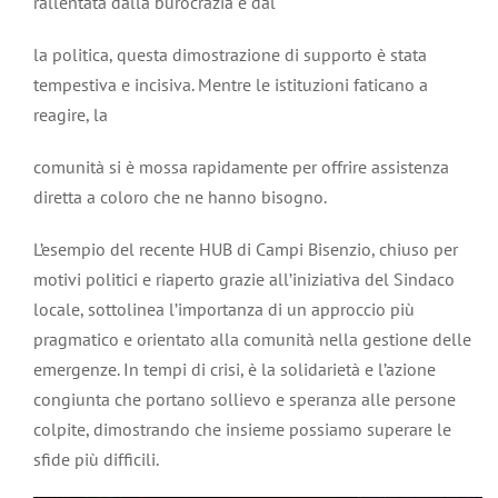
rallentata dalla burocrazia e dal
la politica, questa dimostrazione di supporto è stata
tempestiva e incisiva. Mentre le istituzioni faticano a
reagire, la
comunità si è mossa rapidamente per offrire assistenza
diretta a coloro che ne hanno bisogno.
L’esempio del recente HUB di Campi Bisenzio, chiuso per
motivi politici e riaperto grazie all’iniziativa del Sindaco
locale, sottolinea l’importanza di un approccio più
pragmatico e orientato alla comunità nella gestione delle
emergenze. In tempi di crisi, è la solidarietà e l’azione
congiunta che portano sollievo e speranza alle persone
colpite, dimostrando che insieme possiamo superare le
sfide più difficili.