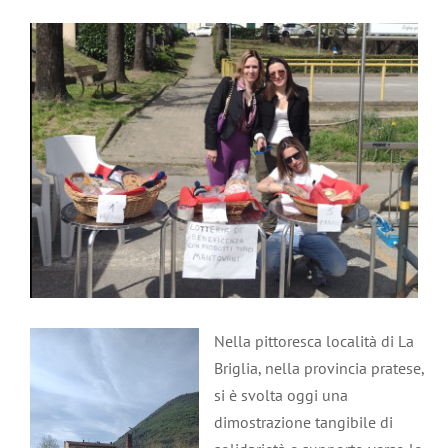
Ingrandisci
immagine
Nella pittoresca località di La
Briglia, nella provincia pratese,
si è svolta oggi una
dimostrazione tangibile di