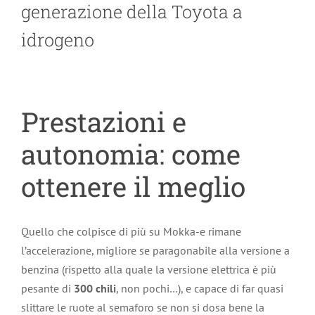
generazione della Toyota a
idrogeno
Prestazioni e
autonomia: come
ottenere il meglio
Quello che colpisce di più su Mokka-e rimane
l’accelerazione, migliore se paragonabile alla versione a
benzina (rispetto alla quale la versione elettrica è più
pesante di
300 chili
, non pochi…), e capace di far quasi
slittare le ruote al semaforo se non si dosa bene la