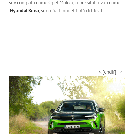
suv compatti come Opel Mokka, o possibili rivali come
Hyundai Kona
, sono fra i modelli più richiesti.
<![endif]–>