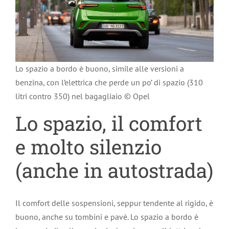
Lo spazio a bordo è buono, simile alle versioni a
benzina, con l’elettrica che perde un po’ di spazio (310
litri contro 350) nel bagagliaio © Opel
Lo spazio, il comfort
e molto silenzio
(anche in autostrada)
Il comfort delle sospensioni, seppur tendente al rigido, è
buono, anche su tombini e pavè. Lo spazio a bordo è