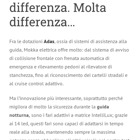
differenza. Molta
differenza…
Fra le dotazioni
Adas
, ossia di sistemi di assistenza alla
guida, Mokka elettrica offre molto: dal sistema di avviso
di collisione frontale con frenata automatica di
emergenza e rilevamento pedoni al rilevatore di
stanchezza, fino al riconoscimento dei cartelli stradali e
al cruise control adattivo.
Ma l’innovazione più interessante, soprattutto perché
migliora di molto la sicurezza durante la
guida
notturna,
sono i fari adattivi a matrice IntelliLux; grazie
ai 14 led, questi fari sono capaci di adattarsi in tempo
reale alla strada, mantenendo sempre la massima