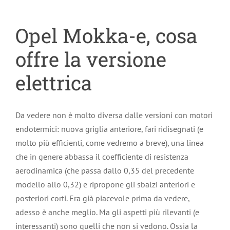
Opel Mokka-e, cosa
offre la versione
elettrica
Da vedere non è molto diversa dalle versioni con motori
endotermici: nuova griglia anteriore, fari ridisegnati (e
molto più efficienti, come vedremo a breve), una linea
che in genere abbassa il coefficiente di resistenza
aerodinamica (che passa dallo 0,35 del precedente
modello allo 0,32) e ripropone gli sbalzi anteriori e
posteriori corti. Era già piacevole prima da vedere,
adesso è anche meglio. Ma gli aspetti più rilevanti (e
interessanti) sono quelli che non si vedono. Ossia la