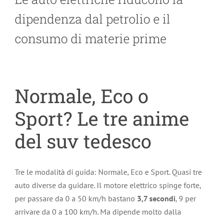
dipendenza dal petrolio e il
consumo di materie prime
Normale, Eco o
Sport? Le tre anime
del suv tedesco
Tre le modalità di guida: Normale, Eco e Sport. Quasi tre
auto diverse da guidare. Il motore elettrico spinge forte,
per passare da 0 a 50 km/h bastano
3,7 secondi
, 9 per
arrivare da 0 a 100 km/h. Ma dipende molto dalla