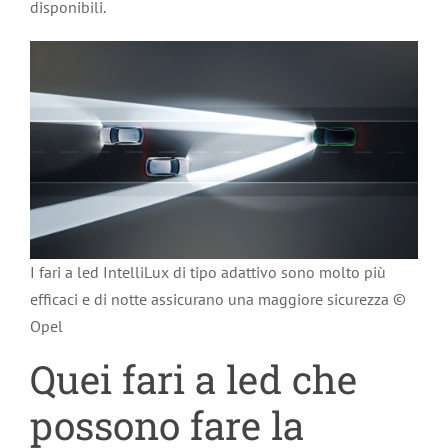
disponibili.
I fari a led IntelliLux di tipo adattivo sono molto più
efficaci e di notte assicurano una maggiore sicurezza ©
Opel
Quei fari a led che
possono fare la