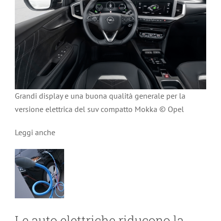
Grandi display e una buona qualità generale per la
versione elettrica del suv compatto Mokka © Opel
Leggi anche
Le auto elettriche riducono la