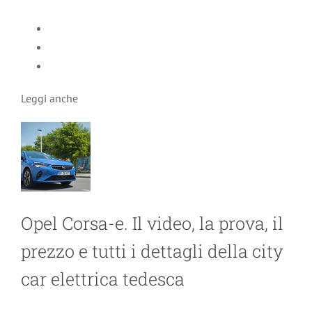
Leggi anche
Opel Corsa-e. Il video, la prova, il
prezzo e tutti i dettagli della city
car elettrica tedesca