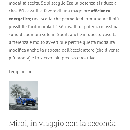
modalità scelta. Se si sceglie
Eco
la potenza si riduce a
circa 80 cavalli, a favore di una maggiore
efficienza
energetica
; una scelta che permette di prolungare il più
possibile l’autonomia. I 136 cavalli di potenza massima
sono disponibili solo in Sport; anche in questo caso la
differenza è molto avvertibile perché questa modalità
modifica anche la risposta dell’acceleratore (che diventa
più pronta) e lo sterzo, più preciso e reattivo.
Leggi anche
Mirai, in viaggio con la seconda