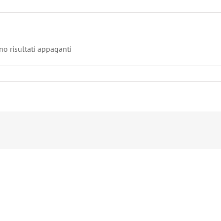
no risultati appaganti