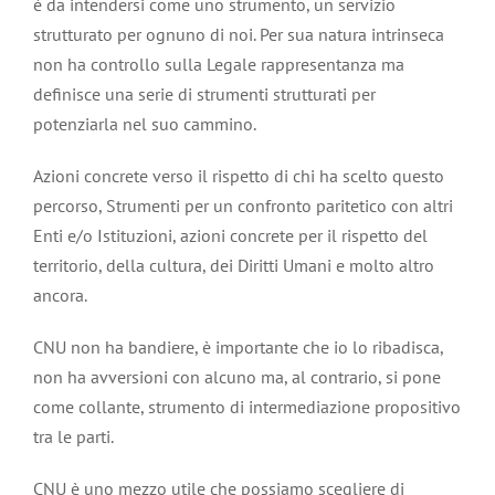
è da intendersi come uno strumento, un servizio
strutturato per ognuno di noi. Per sua natura intrinseca
non ha controllo sulla Legale rappresentanza ma
definisce una serie di strumenti strutturati per
potenziarla nel suo cammino.
Azioni concrete verso il rispetto di chi ha scelto questo
percorso, Strumenti per un confronto paritetico con altri
Enti e/o Istituzioni, azioni concrete per il rispetto del
territorio, della cultura, dei Diritti Umani e molto altro
ancora.
CNU non ha bandiere, è importante che io lo ribadisca,
non ha avversioni con alcuno ma, al contrario, si pone
come collante, strumento di intermediazione propositivo
tra le parti.
CNU è uno mezzo utile che possiamo scegliere di