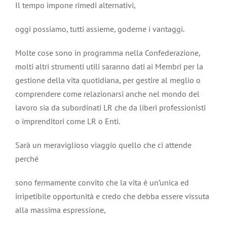
Il tempo impone rimedi alternativi,
oggi possiamo, tutti assieme, goderne i vantaggi.
Molte cose sono in programma nella Confederazione,
molti altri strumenti utili saranno dati ai Membri per la
gestione della vita quotidiana, per gestire al meglio o
comprendere come relazionarsi anche nel mondo del
lavoro sia da subordinati LR che da liberi professionisti
o imprenditori come LR o Enti.
Sarà un meraviglioso viaggio quello che ci attende
perché
sono fermamente convito che la vita è un’unica ed
irripetibile opportunità e credo che debba essere vissuta
alla massima espressione,