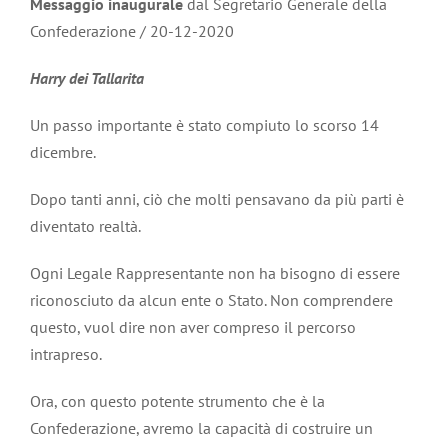
Messaggio inaugurale
dal Segretario Generale della
Confederazione / 20-12-2020
Harry dei Tallarita
Un passo importante è stato compiuto lo scorso 14
dicembre.
Dopo tanti anni, ciò che molti pensavano da più parti è
diventato realtà.
Ogni Legale Rappresentante non ha bisogno di essere
riconosciuto da alcun ente o Stato. Non comprendere
questo, vuol dire non aver compreso il percorso
intrapreso.
Ora, con questo potente strumento che è la
Confederazione, avremo la capacità di costruire un