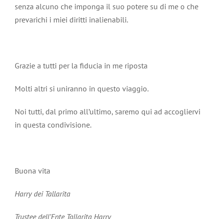
senza alcuno che imponga il suo potere su di me o che
prevarichi i miei diritti inalienabili.
Grazie a tutti per la fiducia in me riposta
Molti altri si uniranno in questo viaggio.
Noi tutti, dal primo all’ultimo, saremo qui ad accogliervi
in questa condivisione.
Buona vita
Harry dei Tallarita
Trustee dell’Ente Tallarita Harry