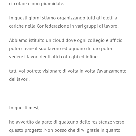
circolare e non piramidale.
In questi giorni stiamo organizzando tutti gli eletti a
cariche nella Confederazione in vari gruppi di lavoro.
Abbiamo istituito un cloud dove ogni collegio e ufficio
potrà creare il suo lavoro ed ognuno di loro potrà
vedere i lavori degli altri colleghi ed infine
tutti voi potrete visionare di volta in volta l’avanzamento
dei lavori.
In questi mesi,
ho avvertito da parte di qualcuno delle resistenze verso
questo progetto. Non posso che dirvi grazie in quanto