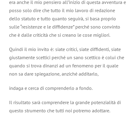
era anche il mio pensiero all’inizio di questa avventura e
posso solo dire che tutto il mio lavoro di redazione
dello statuto e tutto quanto seguirà, si basa proprio
sulle “resistenze e le diffidenze” perché sono convinto
che è dalle criticità che si creano le cose migliori.
Quindi il mio invito è: siate critici, siate diffidenti, siate
giustamente scettici perché un sano scettico è colui che
quando si trova dinanzi ad un fenomeno per il quale
non sa dare spiegazione, anziché additarlo,
indaga e cerca di comprenderlo a fondo.
Il risultato sarà comprendere la grande potenzialità di
questo strumento che tutti noi potremo adottare.