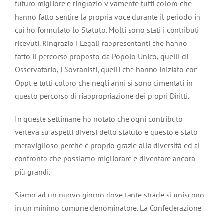
futuro migliore e ringrazio vivamente tutti coloro che
hanno fatto sentire la propria voce durante il periodo in
cui ho formulato lo Statuto. Molti sono stati i contributi
ricevuti. Ringrazio i Legali rappresentanti che hanno
fatto il percorso proposto da Popolo Unico, quelli di
Osservatorio, i Sovranisti, quelli che hanno iniziato con
Oppt e tutti coloro che negli anni si sono cimentati in
questo percorso di riappropriazione dei propri Diritti.
In queste settimane ho notato che ogni contributo
verteva su aspetti diversi dello statuto e questo è stato
meraviglioso perché è proprio grazie alla diversità ed al
confronto che possiamo migliorare e diventare ancora
più grandi.
Siamo ad un nuovo giorno dove tante strade si uniscono
in un minimo comune denominatore. La Confederazione