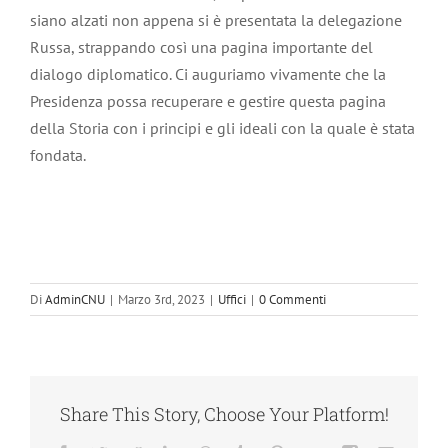
siano alzati non appena si è presentata la delegazione
Russa, strappando così una pagina importante del
dialogo diplomatico. Ci auguriamo vivamente che la
Presidenza possa recuperare e gestire questa pagina
della Storia con i principi e gli ideali con la quale è stata
fondata.
Di
AdminCNU
|
Marzo 3rd, 2023
|
Uffici
|
0 Commenti
Share This Story, Choose Your Platform!