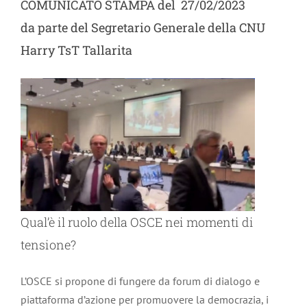
COMUNICATO STAMPA del 27/02/2023
da parte del Segretario Generale della CNU
Harry TsT Tallarita
Qual’è il ruolo della OSCE nei momenti di
tensione?
L’OSCE si propone di fungere da forum di dialogo e
piattaforma d’azione per promuovere la democrazia, i