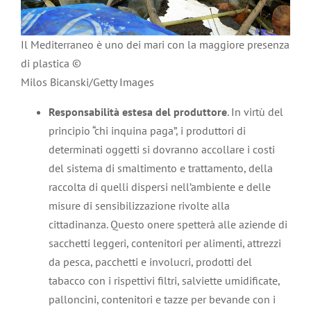
Il Mediterraneo è uno dei mari con la maggiore presenza
di plastica ©
Milos Bicanski/Getty Images
Responsabilità estesa del produttore
. In virtù del
principio “chi inquina paga”, i produttori di
determinati oggetti si dovranno accollare i costi
del sistema di smaltimento e trattamento, della
raccolta di quelli dispersi nell’ambiente e delle
misure di sensibilizzazione rivolte alla
cittadinanza. Questo onere spetterà alle aziende di
sacchetti leggeri, contenitori per alimenti, attrezzi
da pesca, pacchetti e involucri, prodotti del
tabacco con i rispettivi filtri, salviette umidificate,
palloncini, contenitori e tazze per bevande con i