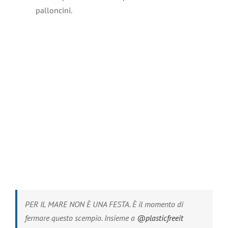
palloncini.
PER IL MARE NON È UNA FESTA. È il momento di
fermare questo scempio. Insieme a
@plasticfreeit