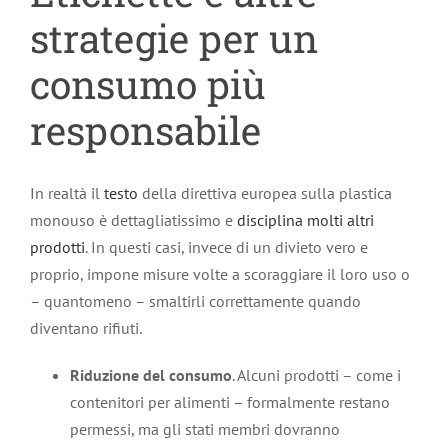
strategie per un
consumo più
responsabile
In realtà il
testo
della direttiva europea sulla plastica
monouso è dettagliatissimo e
disciplina molti altri
prodotti
. In questi casi, invece di un divieto vero e
proprio, impone misure volte a scoraggiare il loro uso o
– quantomeno – smaltirli correttamente quando
diventano rifiuti.
Riduzione del consumo
. Alcuni prodotti – come i
contenitori per alimenti – formalmente restano
permessi, ma gli stati membri dovranno