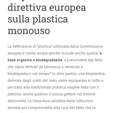
direttiva europea
sulla plastica
monouso
La definizione di “plastica” utilizzata dalla Commissione
europea è molto ampia perché include anche quella “
a
base organica e biodegradabile
, a prescindere dal fatto
che siano derivati da biomassa o destinati a
biodegradarsi nel tempo”. In altre parole, una bioplastica
derivata dagli scarti del mais viene equiparata in tutto e
per tutto alla tradizionale plastica vergine fatta con il
petrolio, anche qualora si possa gettare nel bidone
dell’umido. La linea dura adottata dalle istituzioni
diventa più comprensibile alla luce del fatto che la