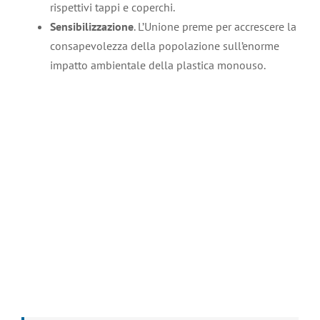
rispettivi tappi e coperchi.
Sensibilizzazione
. L’Unione preme per accrescere la
consapevolezza della popolazione sull’enorme
impatto ambientale della plastica monouso.