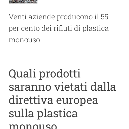
Venti aziende producono il 55
per cento dei rifiuti di plastica
monouso
Quali prodotti
saranno vietati dalla
direttiva europea
sulla plastica
monouso