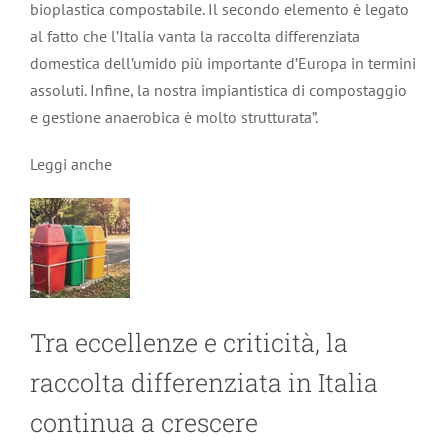
bioplastica compostabile. Il secondo elemento è legato
al fatto che l’Italia vanta la raccolta differenziata
domestica dell’umido più importante d’Europa in termini
assoluti. Infine, la nostra impiantistica di compostaggio
e gestione anaerobica è molto strutturata”.
Leggi anche
Tra eccellenze e criticità, la
raccolta differenziata in Italia
continua a crescere