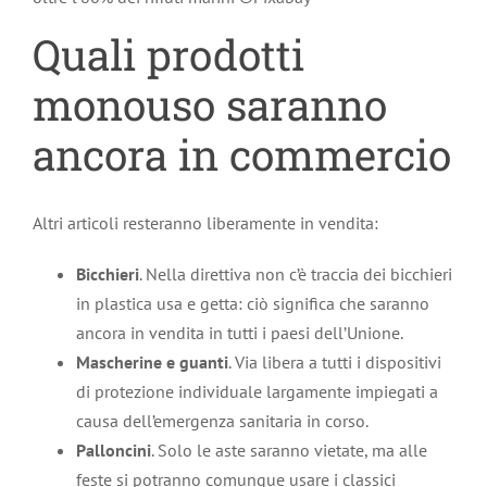
Quali prodotti
monouso saranno
ancora in commercio
Altri articoli resteranno liberamente in vendita:
Bicchieri
. Nella direttiva non c’è traccia dei bicchieri
in plastica usa e getta: ciò significa che saranno
ancora in vendita in tutti i paesi dell’Unione.
Mascherine e guanti
. Via libera a tutti i dispositivi
di protezione individuale largamente impiegati a
causa dell’emergenza sanitaria in corso.
Palloncini
. Solo le aste saranno vietate, ma alle
feste si potranno comunque usare i classici