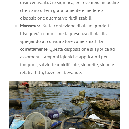
disincentivarli. Ciò significa, per esempio, impedire
che siano offerti gratuitamente e mettere a
disposizione alternative riutilizzabili.
Marcatura
. Sulla confezione di alcuni prodotti
bisognerà comunicare la presenza di plastica,
spiegando al consumatore come smaltirla
correttamente. Questa disposizione si applica ad
assorbenti, tamponi igienici e applicatori per
tamponi; salviette umidificate; sigarette, sigari e
relativi filtri; tazze per bevande.