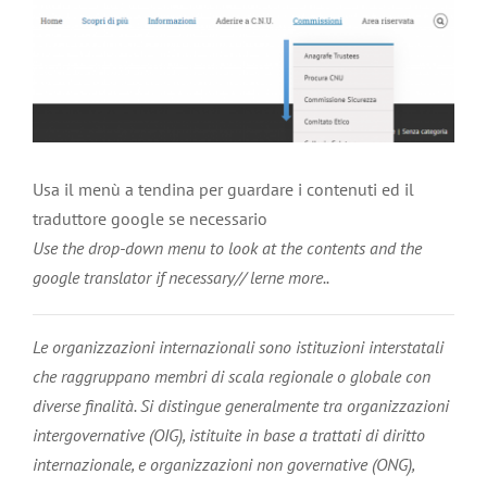
Ingrandisci
immagine
Usa il menù a tendina per guardare i contenuti ed il
traduttore google se necessario
Use the drop-down menu to look at the contents and the
google translator if necessary// lerne more..
Le organizzazioni internazionali sono istituzioni interstatali
che raggruppano membri di scala regionale o globale con
diverse finalità. Si distingue generalmente tra organizzazioni
intergovernative (OIG), istituite in base a trattati di diritto
internazionale, e organizzazioni non governative (ONG),