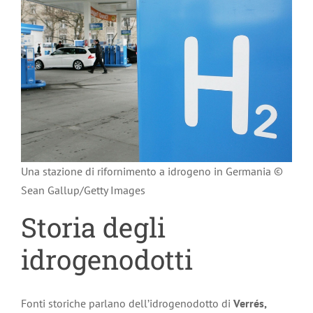
Una stazione di rifornimento a idrogeno in Germania ©
Sean Gallup/Getty Images
Storia degli
idrogenodotti
Fonti storiche parlano dell’idrogenodotto di
Verrés,