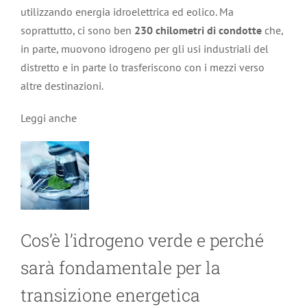
utilizzando energia idroelettrica ed eolico. Ma
soprattutto, ci sono ben
230 chilometri di condotte
che,
in parte, muovono idrogeno per gli usi industriali del
distretto e in parte lo trasferiscono con i mezzi verso
altre destinazioni.
Leggi anche
Cos’è l’idrogeno verde e perché
sarà fondamentale per la
transizione energetica