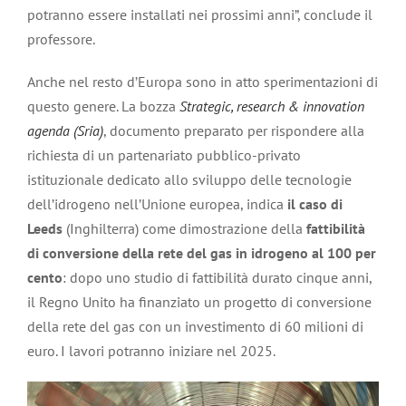
potranno essere installati nei prossimi anni”, conclude il
professore.
Anche nel resto d’Europa sono in atto sperimentazioni di
questo genere. La bozza
Strategic, research & innovation
agenda (Sria)
, documento preparato per rispondere alla
richiesta di un partenariato pubblico-privato
istituzionale dedicato allo sviluppo delle tecnologie
dell’idrogeno nell’Unione europea, indica
il caso di
Leeds
(Inghilterra) come dimostrazione della
fattibilità
di conversione della rete del gas in idrogeno al 100 per
cento
: dopo uno studio di fattibilità durato cinque anni,
il Regno Unito ha finanziato un progetto di conversione
della rete del gas con un investimento di 60 milioni di
euro. I lavori potranno iniziare nel 2025.