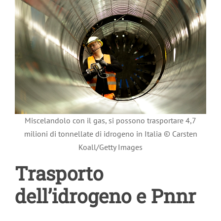
Miscelandolo con il gas, si possono trasportare 4,7
milioni di tonnellate di idrogeno in Italia © Carsten
Koall/Getty Images
Trasporto
dell’idrogeno e Pnnr