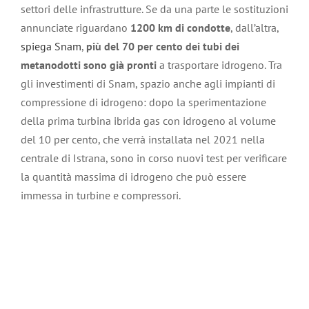
settori delle infrastrutture. Se da una parte le sostituzioni
annunciate riguardano
1200 km di condotte
, dall’altra,
spiega Snam
,
più del 70 per cento dei tubi dei
metanodotti sono già pronti
a trasportare idrogeno. Tra
gli investimenti di Snam, spazio anche agli impianti di
compressione di idrogeno: dopo la sperimentazione
della prima turbina ibrida gas con idrogeno al volume
del 10 per cento, che verrà installata nel 2021 nella
centrale di Istrana, sono in corso nuovi test per verificare
la quantità massima di idrogeno che può essere
immessa in turbine e compressori.