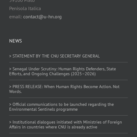
Penisola Italica
email:
contact@u-hn.org
NEWS
> STATEMENT BY THE CNU SECRETARY GENERAL
> Senegal Under Scrutiny: Human Rights Defenders, State
Efforts, and Ongoing Challenges (2025–2026)
> PRESS RELEASE: When Human Rights Become Action. Not
Words.
> Official communications to be launched regarding the
Environmental Sentinels programme
> Institutional dialogues initiated with Ministries of Foreign
Affairs in countries where CNU is already active