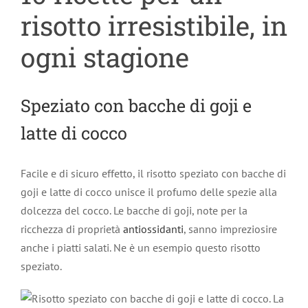
risotto irresistibile, in
ogni stagione
Speziato con bacche di goji e
latte di cocco
Facile e di sicuro effetto, il risotto speziato con bacche di
goji e latte di cocco unisce il profumo delle spezie alla
dolcezza del cocco. Le bacche di goji, note per la
ricchezza di proprietà
antiossidanti
, sanno impreziosire
anche i piatti salati. Ne è un esempio questo risotto
speziato.