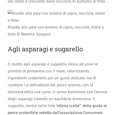
dal miele e croccante dalle nocciole. Al profumo di timo.
Risotto alle pere con tomino di capra, nocciole, miele e
timo © Beatrice Spagoni
Agli asparagi e sugarello
Il risotto agli asparagi e sugarello riesce ad unire le
primizie di primavera con il mare, valorizzando
ingredienti sostenibili, per un gusto delicato ma di
carattere. La delicatezza del pesce azzurro, con la
dolcezza della sua carne, si sposa benissimo con l’aroma
degli asparagi creando un equilibrio armonioso. Il
sugarello rientra nella lista “
ottima scelta” della guida al
pesce sostenibile redatta dall’associazione Consumare