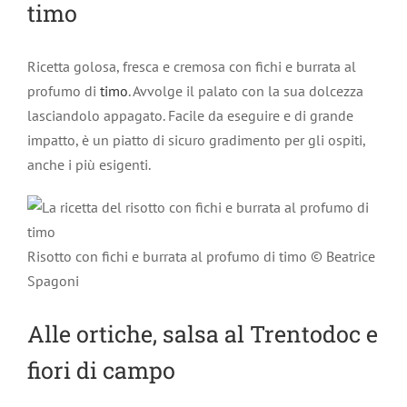
timo
Ricetta golosa, fresca e cremosa con fichi e burrata al
profumo di
timo
. Avvolge il palato con la sua dolcezza
lasciandolo appagato. Facile da eseguire e di grande
impatto, è un piatto di sicuro gradimento per gli ospiti,
anche i più esigenti.
Risotto con fichi e burrata al profumo di timo © Beatrice
Spagoni
Alle ortiche, salsa al Trentodoc e
fiori di campo