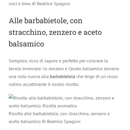
noci e timo © Beatrice Spagoni
Alle barbabietole, con
stracchino, zenzero e aceto
balsamico
Semplice, ricco di sapore e perfetto per colorare la
tavola invernale: lo zenzero e l’aceto balsamico donano
una nota nuova alla
barbabietola
che tinge di un rosso
rubino accattivante il nostro risotto.
Risotto alle barbabietole, con stracchino, zenzero e
aceto balsamico © Beatrice Spagoni