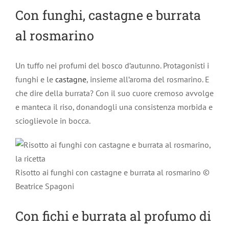
Con funghi, castagne e burrata
al rosmarino
Un tuffo nei profumi del bosco d’autunno. Protagonisti i
funghi e le
castagne
, insieme all’aroma del rosmarino. E
che dire della burrata? Con il suo cuore cremoso avvolge
e manteca il riso, donandogli una consistenza morbida e
scioglievole in bocca.
Risotto ai funghi con castagne e burrata al rosmarino ©
Beatrice Spagoni
Con fichi e burrata al profumo di