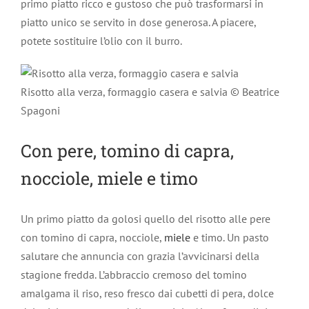
primo piatto ricco e gustoso che può trasformarsi in
piatto unico se servito in dose generosa. A piacere,
potete sostituire l’olio con il burro.
Risotto alla verza, formaggio casera e salvia © Beatrice
Spagoni
Con pere, tomino di capra,
nocciole, miele e timo
Un primo piatto da golosi quello del risotto alle pere
con tomino di capra, nocciole,
miele
e timo. Un pasto
salutare che annuncia con grazia l’avvicinarsi della
stagione fredda. L’abbraccio cremoso del tomino
amalgama il riso, reso fresco dai cubetti di pera, dolce