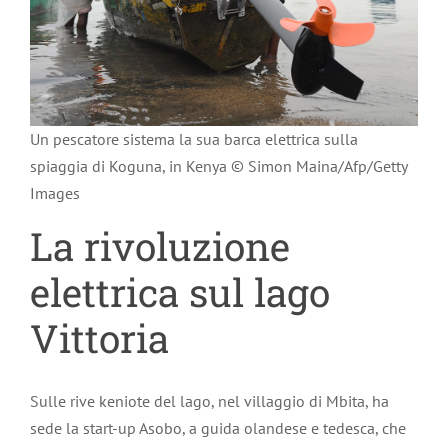
Un pescatore sistema la sua barca elettrica sulla
spiaggia di Koguna, in Kenya © Simon Maina/Afp/Getty
Images
La rivoluzione
elettrica sul lago
Vittoria
Sulle rive keniote del lago, nel villaggio di Mbita, ha
sede la start-up Asobo, a guida olandese e tedesca, che