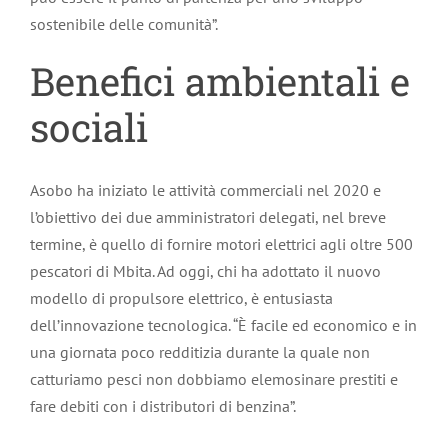
sostenibile delle comunità”.
Benefici ambientali e
sociali
Asobo ha iniziato le attività commerciali nel 2020 e
l’obiettivo dei due amministratori delegati, nel breve
termine, è quello di fornire motori elettrici agli oltre 500
pescatori di Mbita. Ad oggi, chi ha adottato il nuovo
modello di propulsore elettrico, è entusiasta
dell’innovazione tecnologica. “È facile ed economico e in
una giornata poco redditizia durante la quale non
catturiamo pesci non dobbiamo elemosinare prestiti e
fare debiti con i distributori di benzina”.