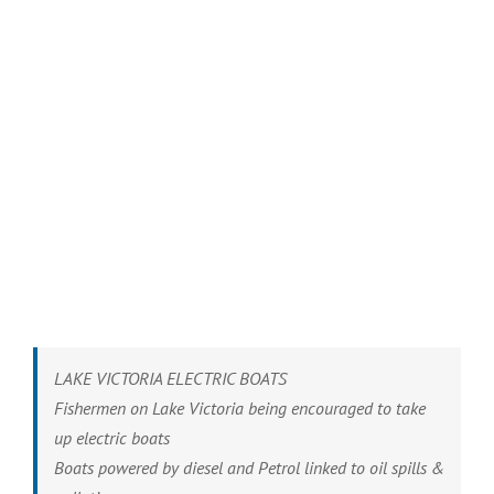
LAKE VICTORIA ELECTRIC BOATS
Fishermen on Lake Victoria being encouraged to take
up electric boats
Boats powered by diesel and Petrol linked to oil spills &