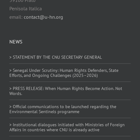
Penisola Italica
email:
contact@u-hn.org
NEWS
> STATEMENT BY THE CNU SECRETARY GENERAL
> Senegal Under Scrutiny: Human Rights Defenders, State
Efforts, and Ongoing Challenges (2025–2026)
> PRESS RELEASE: When Human Rights Become Action. Not
Words.
> Official communications to be launched regarding the
Environmental Sentinels programme
> Institutional dialogues initiated with Ministries of Foreign
Affairs in countries where CNU is already active