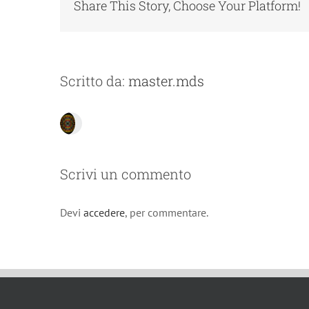
Share This Story, Choose Your Platform!
Scritto da:
master.mds
Scrivi un commento
Devi
accedere
, per commentare.