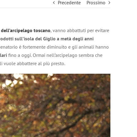
Precedente
Prossimo
 dell’arcipelago toscano
, vanno abbattuti per evitare
odotti sull’isola del Giglio a metà degli anni
 venatorio è fortemente diminuito e gli animali hanno
lari
fino a oggi. Ormai nell’arcipelago sembra che
li vuole abbattere al più presto.