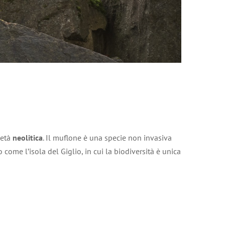
 età
neolitica
. Il muflone è una specie non invasiva
come l’isola del Giglio, in cui la biodiversità è unica