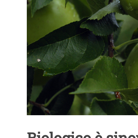
Biologico è sino