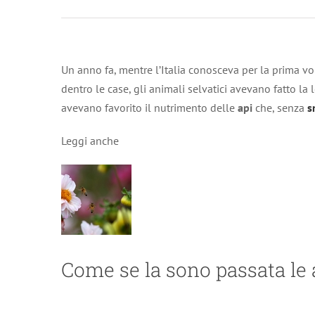
Un anno fa, mentre l’Italia conosceva per la prima vo
dentro le case, gli animali selvatici avevano fatto la 
avevano favorito il nutrimento delle
api
che, senza
s
Leggi anche
Come se la sono passata le