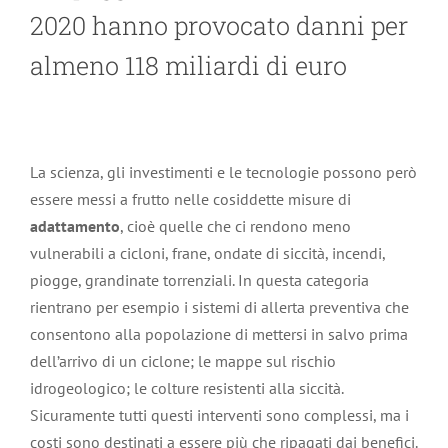
2020 hanno provocato danni per
almeno 118 miliardi di euro
La scienza, gli investimenti e le tecnologie possono però
essere messi a frutto nelle cosiddette misure di
adattamento
, cioè quelle che ci rendono meno
vulnerabili a cicloni, frane, ondate di siccità, incendi,
piogge, grandinate torrenziali. In questa categoria
rientrano per esempio i sistemi di allerta preventiva che
consentono alla popolazione di mettersi in salvo prima
dell’arrivo di un ciclone; le mappe sul rischio
idrogeologico; le colture resistenti alla siccità.
Sicuramente tutti questi interventi sono complessi, ma i
costi sono destinati a essere più che ripagati dai benefici.