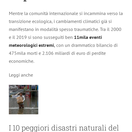
Mentre la comunità internazionale si incammina verso la
transizione ecologica, i cambiamenti climatici già si
manifestano in modalità spesso traumatiche. Tra il 2000
e il 2019 si sono susseguiti ben
11mila eventi
meteorologici estremi
,
con un drammatico bilancio di
475mila morti e 2.106 miliardi di euro di perdite
economiche.
Leggi anche
I 10 peggiori disastri naturali del