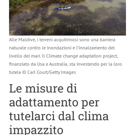
Alle Maldive, i terreni acquitrinosi sono una barriera
naturale contro le inondazioni e l’innalzamento del
livello dei mari. Il Climate change adaptation project,
finanziato da Usa e Australia, sta investendo per la loro
tutela © Carl Court/Getty Images
Le misure di
adattamento per
tutelarci dal clima
impazzito