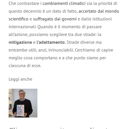
Che contrastare i
cambiamenti climatici
sia la priorità di
questo decennio è un dato di fatto,
accertato dal mondo
scientifico
e
suffragato dai governi
e dalle istituzioni
internazionali. Quando è il momento di passare
all’azione, possiamo scegliere tra due strade: la
mitigazione
e
l’adattamento
. Strade diverse ma
entrambe utili, anzi, irrinunciabili. Cerchiamo di capire
meglio cosa comportano e a che punto siamo per
ciascuna di esse.
Leggi anche