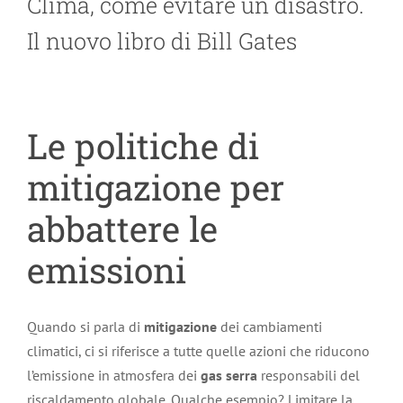
Clima, come evitare un disastro.
Il nuovo libro di Bill Gates
Le politiche di
mitigazione per
abbattere le
emissioni
Quando si parla di
mitigazione
dei cambiamenti
climatici, ci si riferisce a tutte quelle azioni che riducono
l’emissione in atmosfera dei
gas serra
responsabili del
riscaldamento globale. Qualche esempio? Limitare la