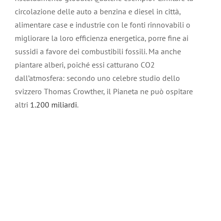
circolazione delle auto a benzina e diesel in città,
alimentare case e industrie con le fonti rinnovabili o
migliorare la loro efficienza energetica, porre fine ai
sussidi a favore dei combustibili fossili. Ma anche
piantare alberi, poiché essi catturano CO2
dall’atmosfera: secondo uno celebre studio dello
svizzero Thomas Crowther, il Pianeta ne può ospitare
altri
1.200 miliardi
.