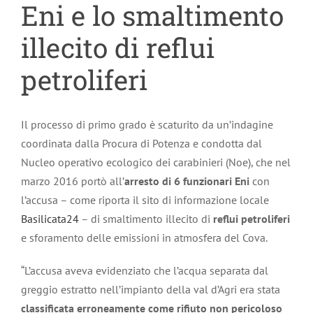
Eni e lo smaltimento
illecito di reflui
petroliferi
Il processo di primo grado è scaturito da un’indagine
coordinata dalla Procura di Potenza e condotta dal
Nucleo operativo ecologico dei carabinieri (Noe), che nel
marzo 2016 portò all’
arresto di 6 funzionari Eni
con
l’accusa – come riporta il sito di informazione locale
Basilicata24
– di smaltimento illecito di
reflui petroliferi
e sforamento delle emissioni in atmosfera del Cova.
“L’accusa aveva evidenziato che l’acqua separata dal
greggio estratto nell’impianto della val d’Agri era stata
classificata erroneamente come rifiuto non pericoloso