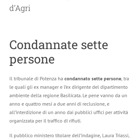
d’Agri
Condannate sette
persone
Il tribunale di Potenza ha
condannato sette persone
, tra
le quali gli ex manager e l’ex dirigente del dipartimento
ambiente della regione Basilicata. Le pene vanno da un
anno e quattro mesi a due anni di reclusione, e
all’interdizione di un anno dai pubblici uffici per attività
organizzata per il traffico di rifiuti.
Il pubblico ministero titolare dell’indagine, Laura Triassi,