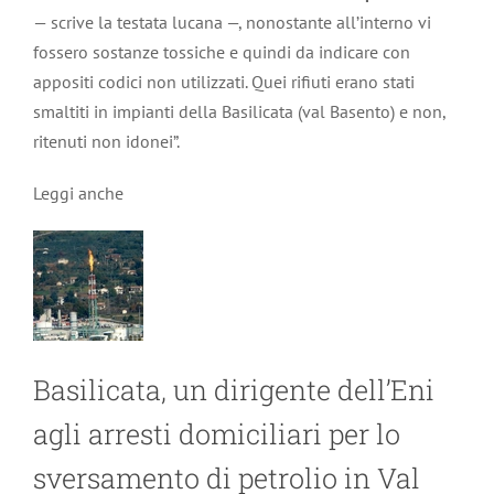
— scrive la testata lucana —, nonostante all’interno vi
fossero sostanze tossiche e quindi da indicare con
appositi codici non utilizzati. Quei rifiuti erano stati
smaltiti in impianti della Basilicata (val Basento) e non,
ritenuti non idonei”.
Leggi anche
Basilicata, un dirigente dell’Eni
agli arresti domiciliari per lo
sversamento di petrolio in Val