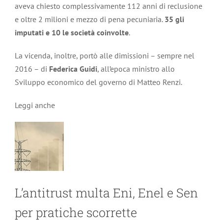
aveva chiesto complessivamente 112 anni di reclusione
e oltre 2 milioni e mezzo di pena pecuniaria.
35 gli
imputati e 10 le società coinvolte
.
La vicenda, inoltre, portò alle dimissioni – sempre nel
2016 – di
Federica Guidi
, all’epoca ministro allo
Sviluppo economico del governo di Matteo Renzi.
Leggi anche
L’antitrust multa Eni, Enel e Sen
per pratiche scorrette