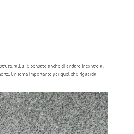
trutturali, si è pensato anche di andare incontro al
orte. Un tema importante per quel che riguarda i