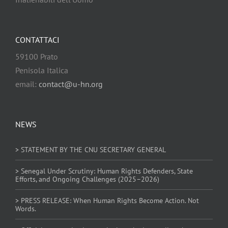
CONTATTACI
59100 Prato
Penisola Italica
email:
contact@u-hn.org
NEWS
> STATEMENT BY THE CNU SECRETARY GENERAL
> Senegal Under Scrutiny: Human Rights Defenders, State
Efforts, and Ongoing Challenges (2025–2026)
> PRESS RELEASE: When Human Rights Become Action. Not
Words.