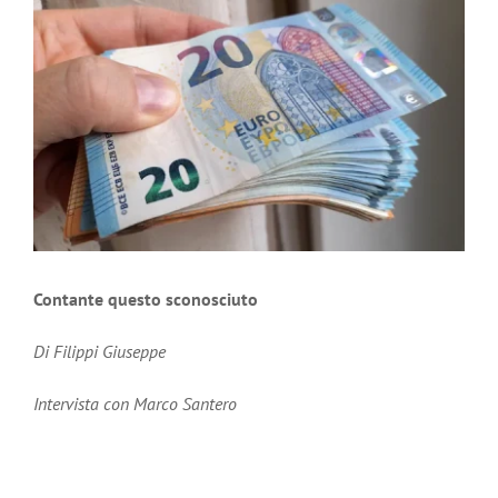
Ingrandisci
immagine
Contante questo sconosciuto
Di Filippi Giuseppe
Intervista con Marco Santero