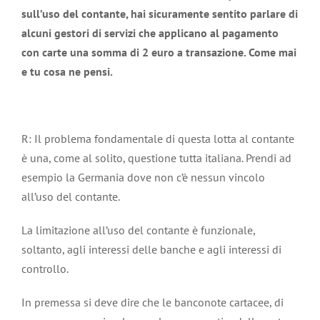
sull’uso del contante, hai sicuramente sentito parlare di
alcuni gestori di servizi che applicano al pagamento
con carte una somma di 2 euro a transazione. Come mai
e tu cosa ne pensi.
R: Il problema fondamentale di questa lotta al contante
è una, come al solito, questione tutta italiana. Prendi ad
esempio la Germania dove non c’è nessun vincolo
all’uso del contante.
La limitazione all’uso del contante è funzionale,
soltanto, agli interessi delle banche e agli interessi di
controllo.
In premessa si deve dire che le banconote cartacee, di