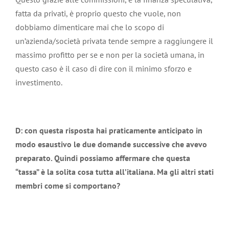
fatta da privati, è proprio questo che vuole, non
dobbiamo dimenticare mai che lo scopo di
un’azienda/società privata tende sempre a raggiungere il
massimo profitto per se e non per la società umana, in
questo caso è il caso di dire con il minimo sforzo e
investimento.
D: con questa risposta hai praticamente anticipato in
modo esaustivo le due domande successive che avevo
preparato. Quindi possiamo affermare che questa
“tassa” è la solita cosa tutta all’italiana. Ma gli altri stati
membri come si comportano?