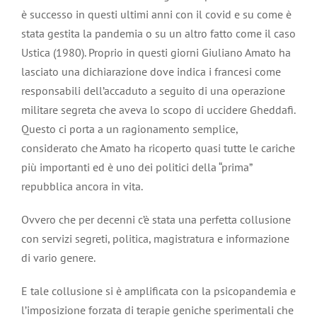
è successo in questi ultimi anni con il covid e su come è
stata gestita la pandemia o su un altro fatto come il caso
Ustica (1980). Proprio in questi giorni Giuliano Amato ha
lasciato una dichiarazione dove indica i francesi come
responsabili dell’accaduto a seguito di una operazione
militare segreta che aveva lo scopo di uccidere Gheddafi.
Questo ci porta a un ragionamento semplice,
considerato che Amato ha ricoperto quasi tutte le cariche
più importanti ed è uno dei politici della “prima”
repubblica ancora in vita.
Ovvero che per decenni c’è stata una perfetta collusione
con servizi segreti, politica, magistratura e informazione
di vario genere.
E tale collusione si è amplificata con la psicopandemia e
l’imposizione forzata di terapie geniche sperimentali che