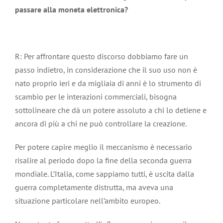
passare alla moneta elettronica?
R: Per affrontare questo discorso dobbiamo fare un
passo indietro, in considerazione che il suo uso non è
nato proprio ieri e da migliaia di anni è lo strumento di
scambio per le interazioni commerciali, bisogna
sottolineare che dà un potere assoluto a chi lo detiene e
ancora di più a chi ne può controllare la creazione.
Per potere capire meglio il meccanismo è necessario
risalire al periodo dopo la fine della seconda guerra
mondiale. L’Italia, come sappiamo tutti, è uscita dalla
guerra completamente distrutta, ma aveva una
situazione particolare nell’ambito europeo.