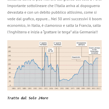
Importante sottolineare che l’Italia arriva al dopoguerra
devastata e con un debito pubblico altissimo, come si
vede dal grafico, eppure… Nei 30 anni successivi il boom
economico, in Italia, è clamoroso e salta la Francia, salta
l’Inghilterra e inizia a “grattare le terga” alla Germania!!
Tratto dal Sole 24ore