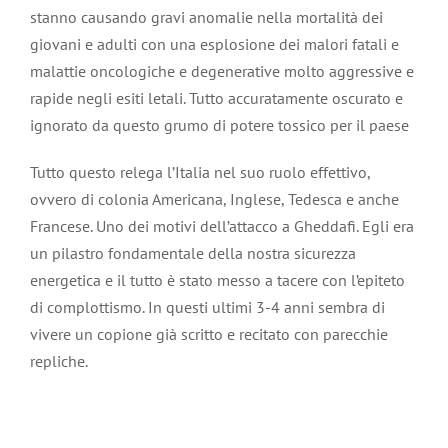
stanno causando gravi anomalie nella mortalità dei
giovani e adulti con una esplosione dei malori fatali e
malattie oncologiche e degenerative molto aggressive e
rapide negli esiti letali. Tutto accuratamente oscurato e
ignorato da questo grumo di potere tossico per il paese
Tutto questo relega l’Italia nel suo ruolo effettivo,
ovvero di colonia Americana, Inglese, Tedesca e anche
Francese. Uno dei motivi dell’attacco a Gheddafi. Egli era
un pilastro fondamentale della nostra sicurezza
energetica e il tutto è stato messo a tacere con l’epiteto
di complottismo. In questi ultimi 3-4 anni sembra di
vivere un copione già scritto e recitato con parecchie
repliche.