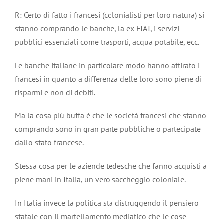
R: Certo di fatto i francesi (colonialisti per loro natura) si
stanno comprando le banche, la ex FIAT, i servizi
pubblici essenziali come trasporti, acqua potabile, ecc.
Le banche italiane in particolare modo hanno attirato i
francesi in quanto a differenza delle loro sono piene di
risparmi e non di debiti.
Ma la cosa più buffa è che le società francesi che stanno
comprando sono in gran parte pubbliche o partecipate
dallo stato francese.
Stessa cosa per le aziende tedesche che fanno acquisti a
piene mani in Italia, un vero saccheggio coloniale.
In Italia invece la politica sta distruggendo il pensiero
statale con il martellamento mediatico che le cose