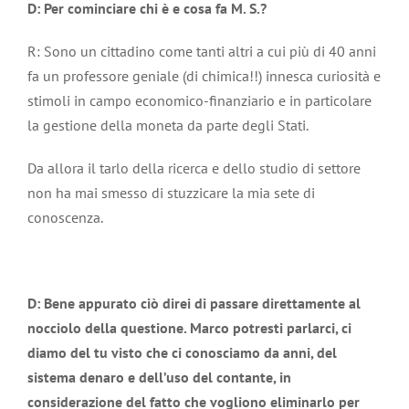
D: Per cominciare chi è e cosa fa M. S.?
R: Sono un cittadino come tanti altri a cui più di 40 anni
fa un professore geniale (di chimica!!) innesca curiosità e
stimoli in campo economico-finanziario e in particolare
la gestione della moneta da parte degli Stati.
Da allora il tarlo della ricerca e dello studio di settore
non ha mai smesso di stuzzicare la mia sete di
conoscenza.
D: Bene appurato ciò direi di passare direttamente al
nocciolo della questione. Marco potresti parlarci, ci
diamo del tu visto che ci conosciamo da anni, del
sistema denaro e dell’uso del contante, in
considerazione del fatto che vogliono eliminarlo per